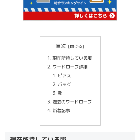
目次
現在所持している服
ワードローブ詳細
ピアス
バッグ
靴
過去のワードローブ
新着記事
現在所持している服