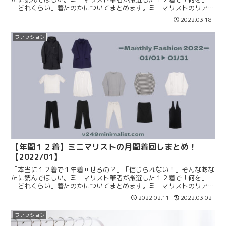
「どれくらい」着たのかについてまとめます。ミニマリストのリアル
な着回しや本当に使えるアイテムを知りたい方はぜひご覧ください！
2022.03.18
ファッション
【年間１２着】ミニマリストの月間着回しまとめ！
【2022/01】
「本当に１２着で１年着回せるの？」「信じられない！」そんなあな
たに読んでほしい。ミニマリスト筆者が厳選した１２着で「何を」
「どれくらい」着たのかについてまとめます。ミニマリストのリアル
な着回しや本当に使えるアイテムを知りたい方はぜひご覧ください！
2022.02.11
2022.03.02
ファッション