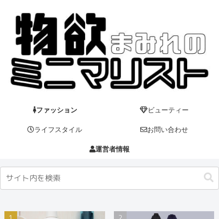
ファッション
ビューティー
ライフスタイル
お問い合わせ
運営者情報