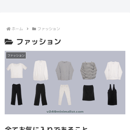
ホーム
ファッション
ファッション
ファッション
全てお気に入りであること。