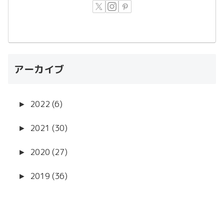
アーカイブ
►
2022 (6)
►
2021 (30)
►
2020 (27)
►
2019 (36)