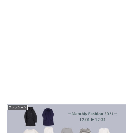
ファッション