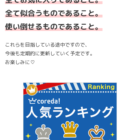
全て似合うものであること。
使い倒せるものであること。
これらを目指している途中ですので、
今後も定期的に更新していく予定です。
お楽しみに♡