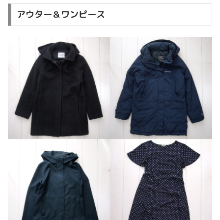
アウター＆ワンピース