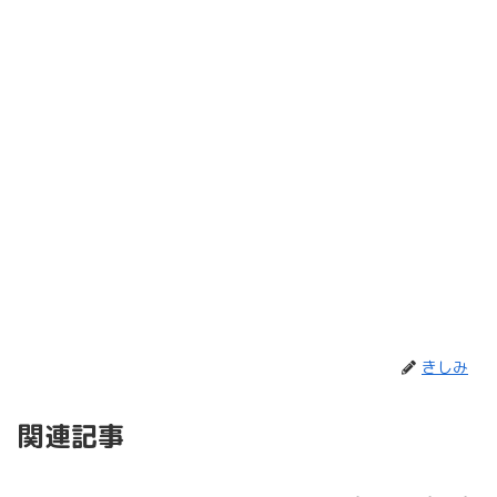
きしみ
関連記事