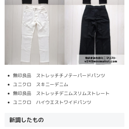
無印良品 ストレッチチノテーパードパンツ
ユニクロ スキニーデニム
無印良品 ストレッチデニムスリムストレート
ユニクロ ハイウエストワイドパンツ
新調したもの