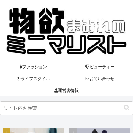
ファッション
ビューティー
ライフスタイル
お問い合わせ
運営者情報