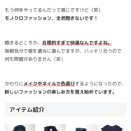
もう何年やってるんだって感じですけど（笑）
モノクロファッション、全然飽きないです！
飽きるどころか、
合理的すぎて快適なんですよね。
毎朝気分で服を適当に選んでますが、バッチリ合うので
何も問題がありません（笑）
かわりに
メイクやネイルで色遊び
するようになったので、
新しいファッションの楽しみ方を覚え始めています。
アイテム紹介