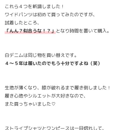
これら４つを新調しました！
ワイドパンツは初めて買ってみたのですが、
試着したところ、
「んん？似合うな！？」
となり時間を置いて購入。
白デニムは同じ物を買い替えです。
４〜５年は履いたのでもう十分ですよね（笑）
生地が薄くなり、膝が破れるまで履き倒しました！
履き心地やシルエットが大好きなので、
また買っちゃいました♡
ストライプシャツとワンピースは一目惚れして、