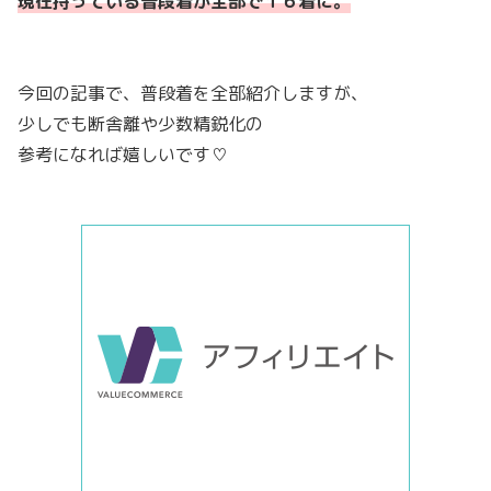
現在持っている普段着が全部で１６着に。
今回の記事で、普段着を全部紹介しますが、
少しでも断舎離や少数精鋭化の
参考になれば嬉しいです♡