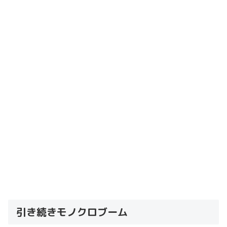
引き続きモノクロブーム