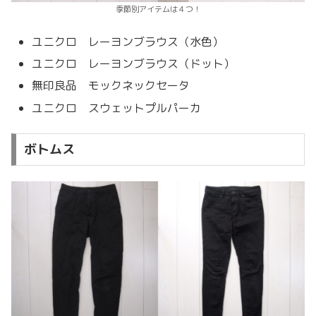
季節別アイテムは４つ！
ユニクロ レーヨンブラウス（水色）
ユニクロ レーヨンブラウス（ドット）
無印良品 モックネックセータ
ユニクロ スウェットプルパーカ
ボトムス