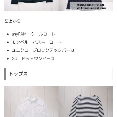
左上から
anyFAM ウールコート
モンベル ハスキーコート
ユニクロ ブロックテックパーカ
GU ドットワンピース
トップス