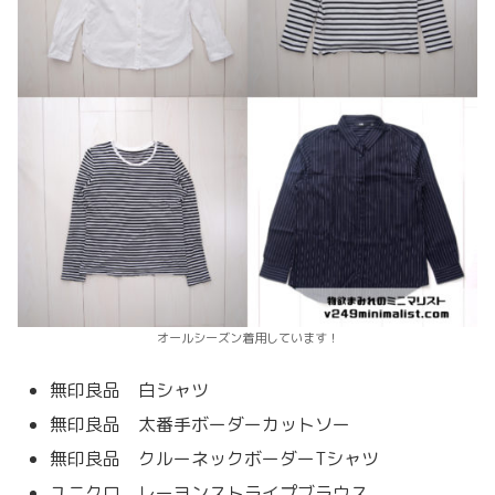
オールシーズン着用しています！
無印良品 白シャツ
無印良品 太番手ボーダーカットソー
無印良品 クルーネックボーダーTシャツ
ユニクロ レーヨンストライプブラウス