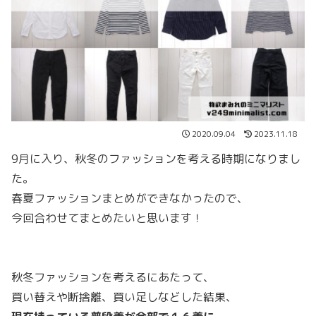
2020.09.04
2023.11.18
9月に入り、秋冬のファッションを考える時期になりまし
た。
春夏ファッションまとめができなかったので、
今回合わせてまとめたいと思います！
秋冬ファッションを考えるにあたって、
買い替えや断捨離、買い足しなどした結果、