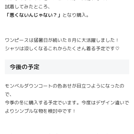
試着してみたところ、
「悪くないんじゃない？」
となり購入。
ワンピースは猛暑日が続いた８月に大活躍しました！
シャツは涼しくなるこれからたくさん着る予定です♡
今後の予定
モンベルダウンコートの色あせが目立つようになったの
で、
今季の冬に購入する予定でいます。今度はデザイン違いで
よりシンプルな物を検討中です！