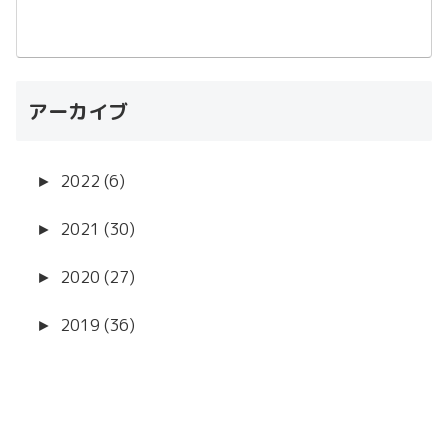
アーカイブ
►
2022 (6)
►
2021 (30)
►
2020 (27)
►
2019 (36)