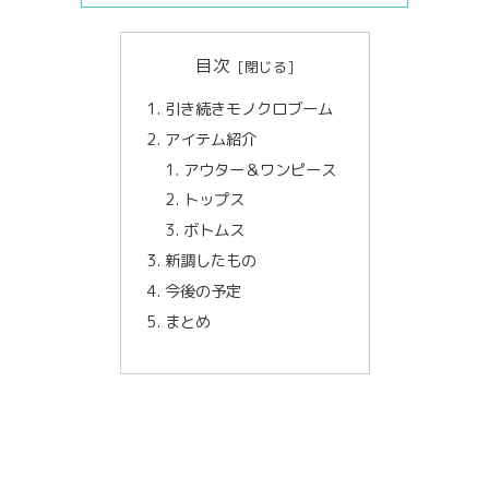
目次
引き続きモノクロブーム
アイテム紹介
アウター＆ワンピース
トップス
ボトムス
新調したもの
今後の予定
まとめ