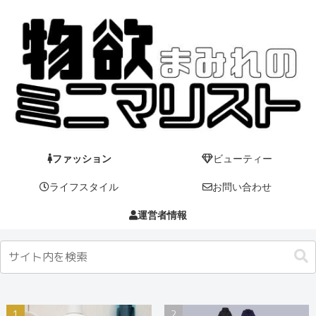
ファッション
ビューティー
ライフスタイル
お問い合わせ
運営者情報