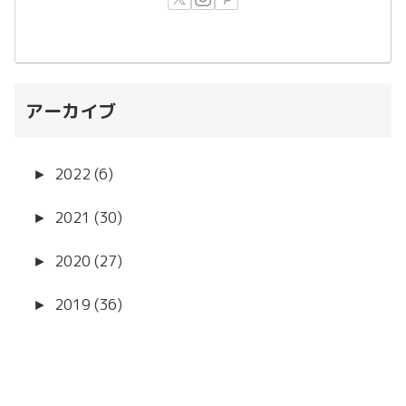
アーカイブ
►
2022 (6)
►
2021 (30)
►
2020 (27)
►
2019 (36)