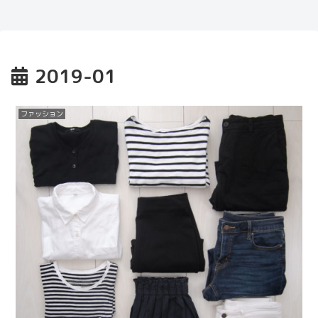
2019-01
ファッション