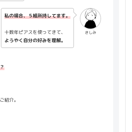
私の場合、５組所持してます。
十数年ピアスを使ってきて、
きしみ
ようやく自分の好みを理解。
？
ご紹介。