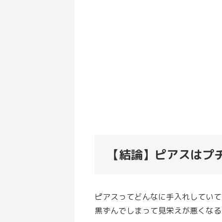
【結論】ピアスはプ
ピアスってどんなに手入れしていて
黒ずんでしまって見栄えが悪くなる