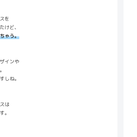
スを
たけど、
ちゃう。
ザインや
。
すしね。
スは
す。