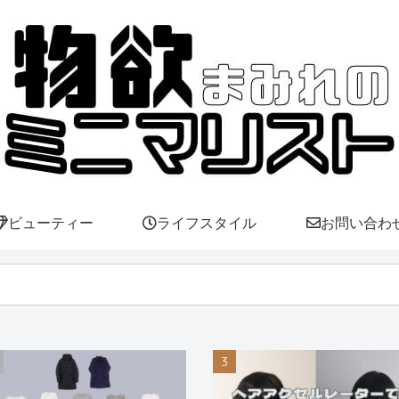
ビューティー
ライフスタイル
お問い合わ