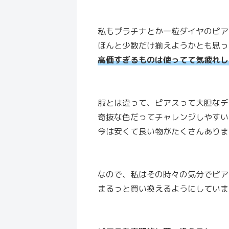
私もプラチナとか一粒ダイヤのピア
ほんと少数だけ揃えようかとも思っ
高価すぎるものは使ってて気疲れし
服とは違って、ピアスって大胆なデ
奇抜な色だってチャレンジしやすい
今は安くて良い物がたくさんありま
なので、私はその時々の気分でピア
まるっと買い換えるようにしていま