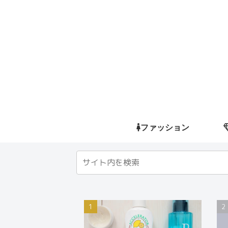
ファッション