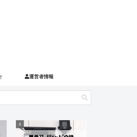
せ
運営者情報