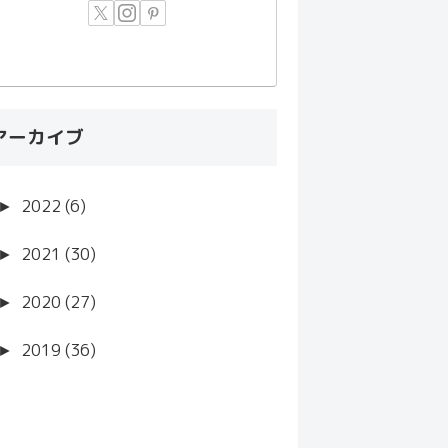
アーカイブ
►
2022 (6)
►
2021 (30)
►
2020 (27)
►
2019 (36)