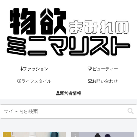
ファッション
ビューティー
ライフスタイル
お問い合わせ
運営者情報