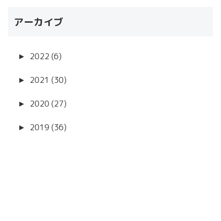
アーカイブ
►
2022 (6)
►
2021 (30)
►
2020 (27)
►
2019 (36)