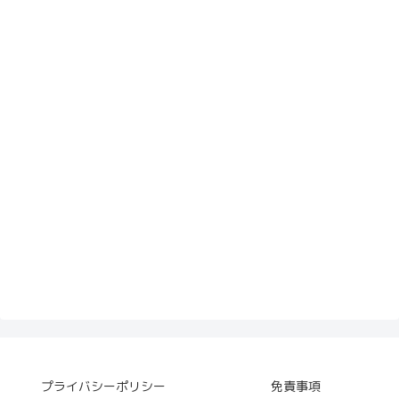
プライバシーポリシー
免責事項