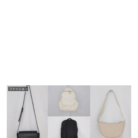
ファッション