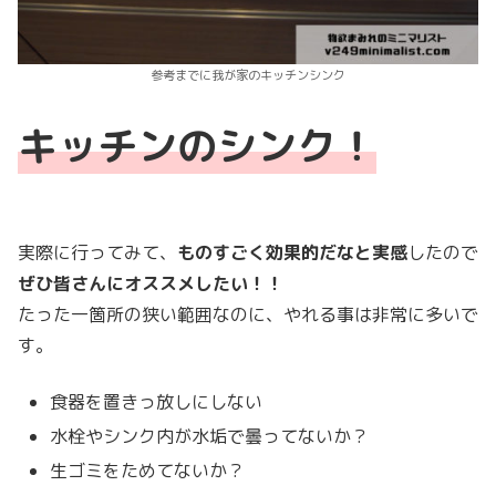
参考までに我が家のキッチンシンク
キッチンのシンク！
実際に行ってみて、
ものすごく効果的だなと実感
したので
ぜひ皆さんにオススメしたい！！
たった一箇所の狭い範囲なのに、やれる事は非常に多いで
す。
食器を置きっ放しにしない
水栓やシンク内が水垢で曇ってないか？
生ゴミをためてないか？