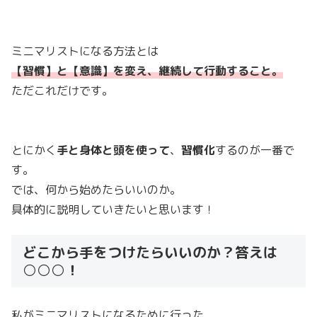
ミニマリストになる方法とは
【習慣】と【意識】を変え、継続して行動すること。
ただこれだけです。
とにかく
手と身体と頭を使って
、
習慣化
するのが一番で
す。
では、何から始めたらいいのか。
具体的に説明していきたいと思います！
どこから手をつけたらいいのか？答えは
○○○！
私がミニマリストになるために行った、