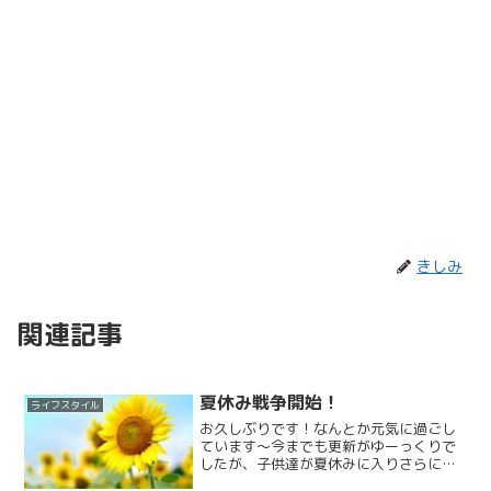
きしみ
関連記事
夏休み戦争開始！
ライフスタイル
お久しぶりです！なんとか元気に過ごし
ています〜今までも更新がゆーっくりで
したが、子供達が夏休みに入りさらに更
新が難しくなりそうです（笑）やりたい