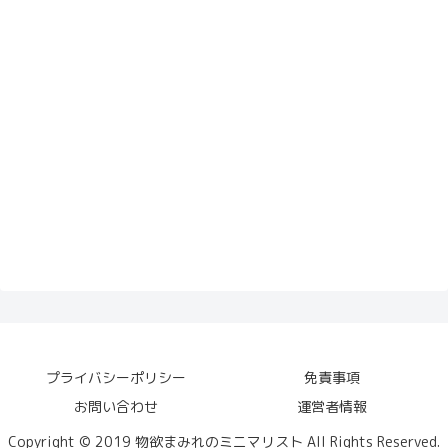
プライバシーポリシー
免責事項
お問い合わせ
運営者情報
Copyright © 2019 物欲まみれのミニマリスト All Rights Reserved.