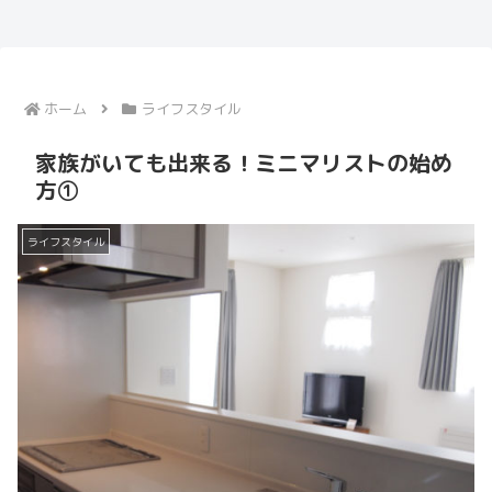
ホーム
ライフスタイル
家族がいても出来る！ミニマリストの始め
方①
ライフスタイル