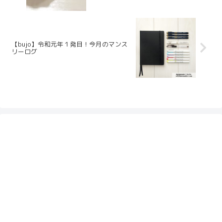
【bujo】令和元年１発目！今月のマンス
リーログ