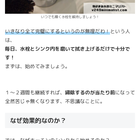
いつでも輝く水栓を維持しましょう！
いきなり全て完璧にするというのが無理だわ！
という人
は、
毎日、水栓とシンク内を磨いて拭き上げるだけで十分で
す！
まずは、始めてみましょう。
１〜２週間も継続すれば、
掃除するのが当たり前
になって
全然苦じゃ無くなります、不思議なことに。
なぜ効果的なのか？