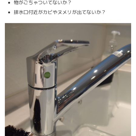
物がごちゃついてないか？
排水口付近がカビやヌメリが出てないか？