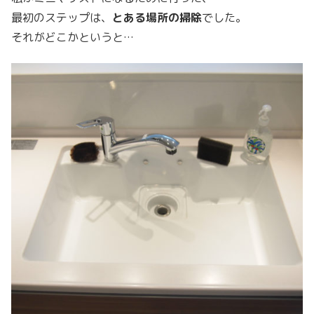
最初のステップは、
とある場所の掃除
でした。
それがどこかというと…