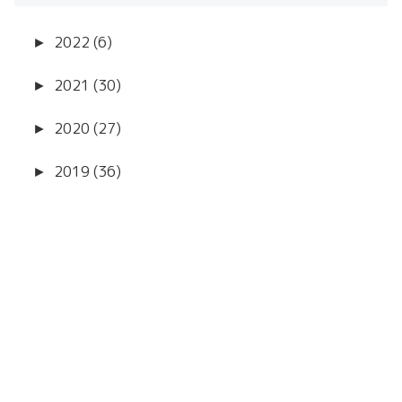
►
2022 (6)
►
2021 (30)
►
2020 (27)
►
2019 (36)