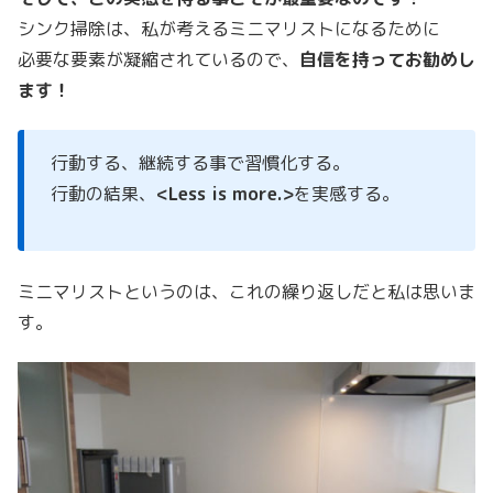
シンク掃除は、私が考えるミニマリストになるために
必要な要素が凝縮されているので、
自信を持ってお勧めし
ます！
行動する、継続する事で習慣化する。
行動の結果、
<Less is more.>
を実感する。
ミニマリストというのは、これの繰り返しだと私は思いま
す。