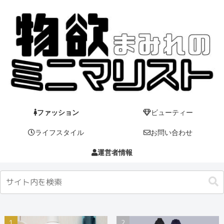
ファッション
ビューティー
ライフスタイル
お問い合わせ
運営者情報