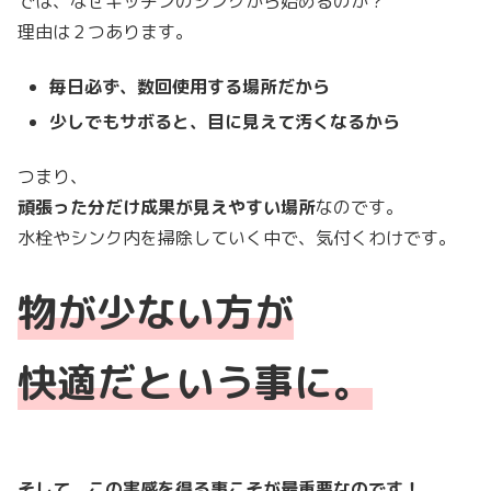
では、なぜキッチンのシンクから始めるのか？
理由は２つあります。
毎日必ず、数回使用する場所だから
少しでもサボると、目に見えて汚くなるから
つまり、
頑張った分だけ成果が見えやすい場所
なのです。
水栓やシンク内を掃除していく中で、気付くわけです。
物が少ない方が
快適だという事に。
そして、この実感を得る事こそが最重要なのです！