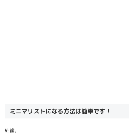
ミニマリストになる方法は簡単です！
結論。