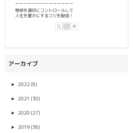
ーーーーーーーーーーーーーー
物欲を適切にコントロールして
人生を豊かにするコツを配信！
アーカイブ
►
2022 (6)
►
2021 (30)
►
2020 (27)
►
2019 (36)