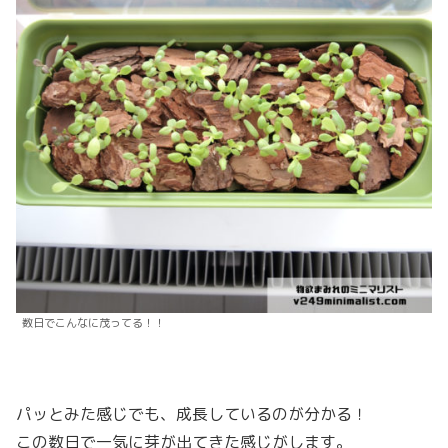
数日でこんなに茂ってる！！
パッとみた感じでも、成長しているのが分かる！
この数日で一気に芽が出てきた感じがします。