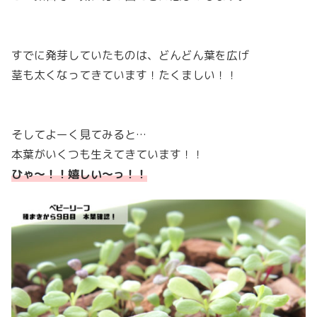
すでに発芽していたものは、どんどん葉を広げ
茎も太くなってきています！たくましい！！
そしてよーく見てみると…
本葉がいくつも生えてきています！！
ひゃ〜！！嬉しい〜っ！！