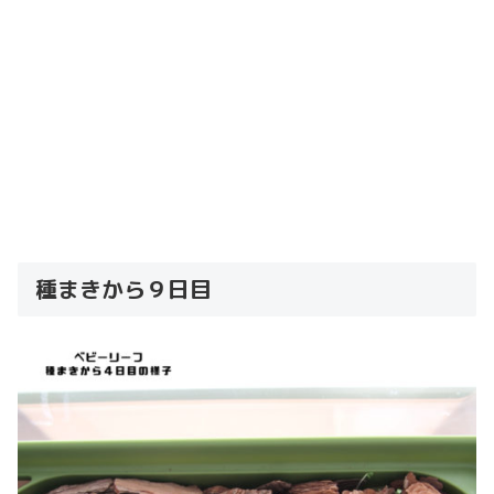
種まきから９日目