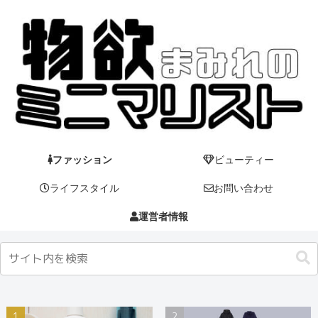
ファッション
ビューティー
ライフスタイル
お問い合わせ
運営者情報