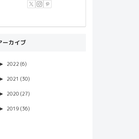
アーカイブ
►
2022 (6)
►
2021 (30)
►
2020 (27)
►
2019 (36)