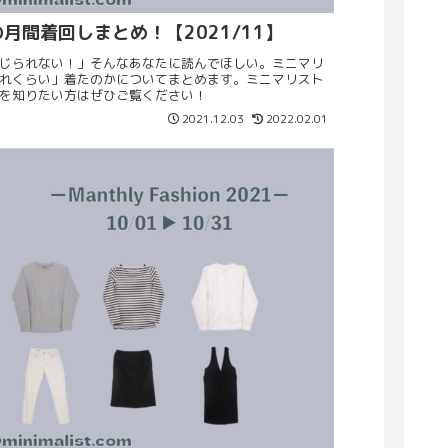
月間着回しまとめ！【2021/11】
じられない！」そんなあなたに読んでほしい。ミニマリ
れくらい」着たのかについてまとめます。ミニマリスト
を知りたい方はぜひご覧ください！
2021.12.03
2022.02.01