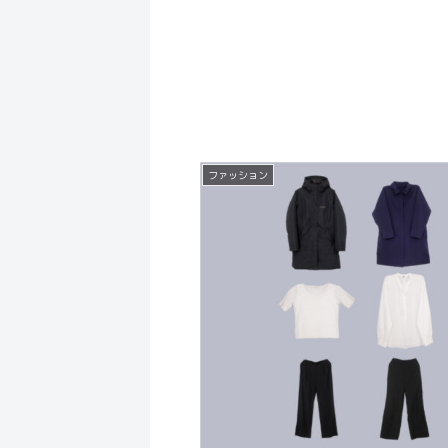
ファッション