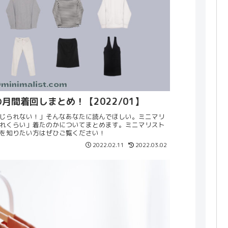
月間着回しまとめ！【2022/01】
じられない！」そんなあなたに読んでほしい。ミニマリ
れくらい」着たのかについてまとめます。ミニマリスト
を知りたい方はぜひご覧ください！
2022.02.11
2022.03.02