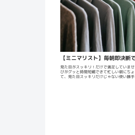
【ミニマリスト】毎朝即決断
見た目がスッキリ！だけで満足していませ
びがグッと時間短縮できて忙しい朝にちょ
て、見た目スッキリだけじゃない使い勝手