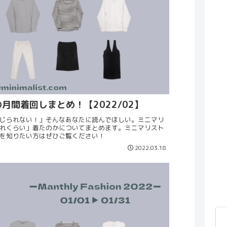
月間着回しまとめ！【2022/02】
じられない！」そんなあなたに読んでほしい。ミニマリ
れくらい」着たのかについてまとめます。ミニマリスト
を知りたい方はぜひご覧ください！
2022.03.18