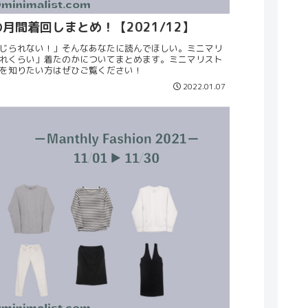
月間着回しまとめ！【2021/12】
じられない！」そんなあなたに読んでほしい。ミニマリ
れくらい」着たのかについてまとめます。ミニマリスト
を知りたい方はぜひご覧ください！
2022.01.07