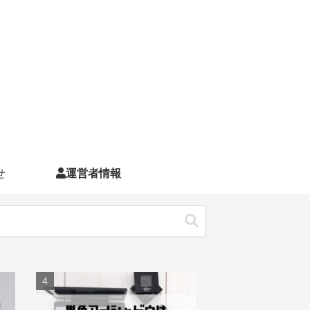
せ
運営者情報