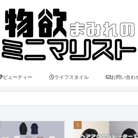
ビューティー
ライフスタイル
お問い合わ