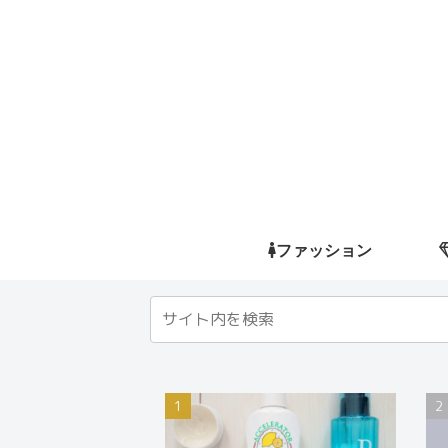
ファッション