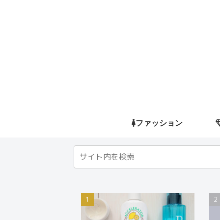
ファッション