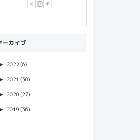
アーカイブ
►
2022 (6)
►
2021 (30)
►
2020 (27)
►
2019 (36)