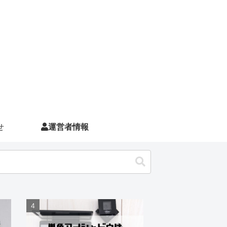
せ
運営者情報