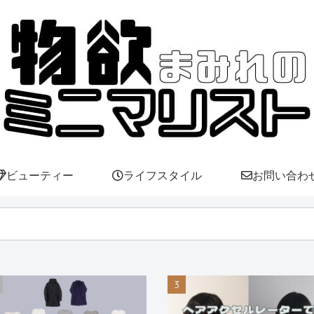
ビューティー
ライフスタイル
お問い合わ