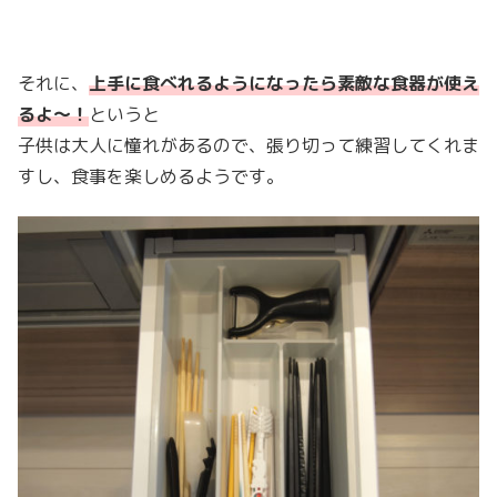
それに、
上手に食べれるようになったら素敵な食器が使え
るよ〜！
というと
子供は大人に憧れがあるので、張り切って練習してくれま
すし、食事を楽しめるようです。