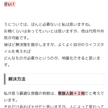
さい！
３については、ほんと必要ないと私は思いますね。
お椀くらいはあってもいいとは思いますが、他は代用や共
用が可能です。
後ほど解決策を提示しますが、よくよく自分のライフスタ
イルを考えれば
どんなものが必要かというのが、明確化できると思いま
す。
解決方法
私が思う最適な食器の枚数は、
家族人数＋２枚
だと考えて
います。
それだけあれば十分だと思いますが、人によって変わって