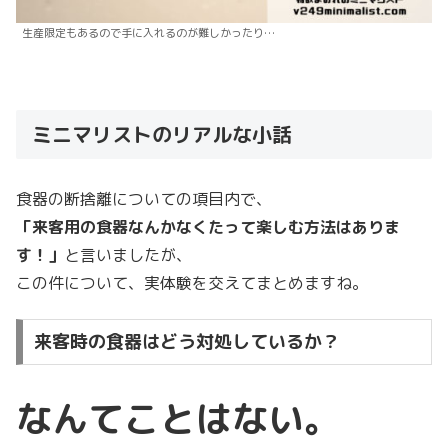
生産限定もあるので手に入れるのが難しかったり…
ミニマリストのリアルな小話
食器の断捨離についての項目内で、
「来客用の食器なんかなくたって楽しむ方法はありま
す！」
と言いましたが、
この件について、実体験を交えてまとめますね。
来客時の食器はどう対処しているか？
なんてことはない。