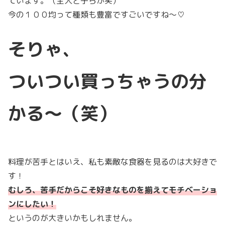
ています。（主人と子らが笑）
今の１００均って種類も豊富ですごいですね〜♡
そりゃ、
ついつい買っちゃうの分
かる〜（笑）
料理が苦手とはいえ、私も素敵な食器を見るのは大好きで
す！
むしろ、苦手だからこそ好きなものを揃えてモチベーショ
ンにしたい！
というのが大きいかもしれません。