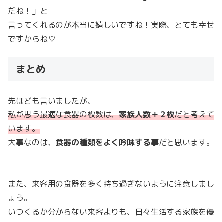
だね！」と
言ってくれるのが本当に嬉しいですね！実際、とても幸せ
ですからね♡
まとめ
先ほども言いましたが、
私が思う最適な食器の枚数は、
家族人数＋２枚
だと考えて
います。
大事なのは、
食器の種類をよく吟味する事
だと思います。
また、来客用の食器を多く持ち過ぎないように注意しまし
ょう。
いつくるか分からない来客よりも、日々生活する家族を優