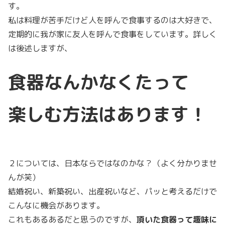
す。
私は料理が苦手だけど人を呼んで食事するのは大好きで、
定期的に我が家に友人を呼んで食事をしています。詳しく
は後述しますが、
食器なんかなくたって
楽しむ方法はあります！
２については、日本ならではなのかな？（よく分かりませ
んが笑）
結婚祝い、新築祝い、出産祝いなど、パッと考えるだけで
こんなに機会があります。
これもあるあるだと思うのですが、
頂いた食器って趣味に