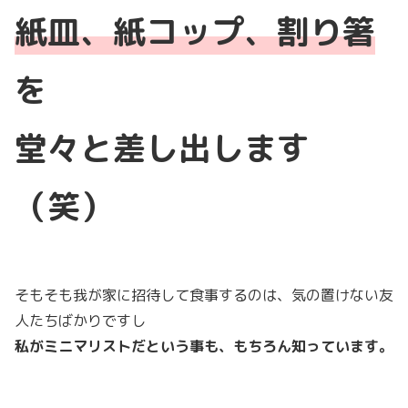
紙皿、紙コップ、割り箸
を
堂々と差し出します
（笑）
そもそも我が家に招待して食事するのは、気の置けない友
人たちばかりですし
私がミニマリストだという事も、もちろん知っています。