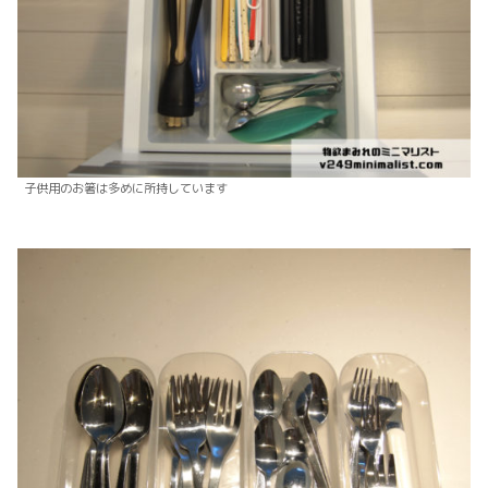
子供用のお箸は多めに所持しています