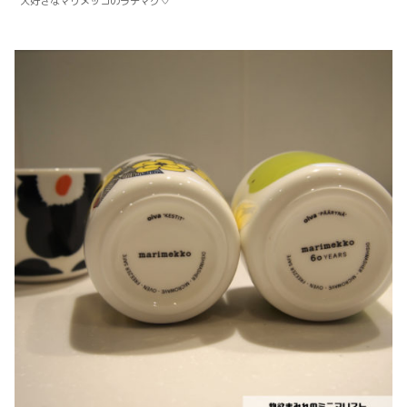
大好きなマリメッコのラテマグ♡