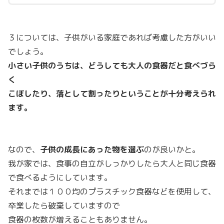
３については、子供がいる家庭であれば考慮した方がいい
でしょう。
小さい子供のうちは、どうしても大人の食器だと食べづら
く
こぼしたり、落として割ったりということが十分考えられ
ます。
なので、
子供の成長にあった物を選ぶ
のが良いかと。
我が家では、食事の自立がしっかりしたら大人と同じ食器
で食べるようにしています。
それまでは１００均のプラスチック食器などを使用して、
卒業したら破棄していますので
食器の枚数が増えることもありません。