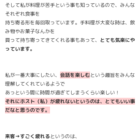
そして私が料理が苦手という事も知っているので、みんな
それぞれ食事を
持ち寄る形を毎回取っています。手料理が大変な時は、飲
み物やお菓子なんかを
買って持ち寄ってきてくれる事もあって、
とても気楽にや
っています。
私が一番大事にしたい、
会話を楽しむ
という趣旨をみんな
理解してくれているようで
あっという間に時間が過ぎてしまうくらい楽しい！
それにホスト（私）が疲れないというのは、とてもいい事
だなと思うのです。
来客→すごく疲れる
というのは、