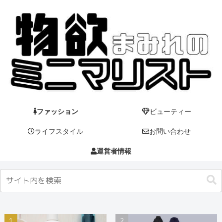
ファッション
ビューティー
ライフスタイル
お問い合わせ
運営者情報