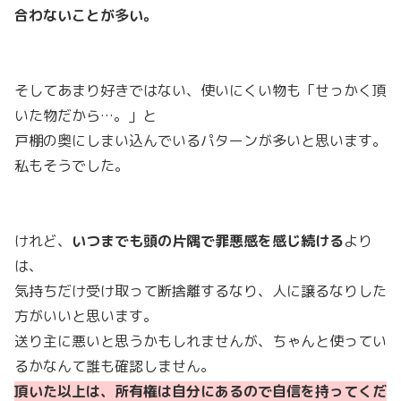
合わないことが多い。
そしてあまり好きではない、使いにくい物も「せっかく頂
いた物だから…。」と
戸棚の奥にしまい込んでいるパターンが多いと思います。
私もそうでした。
けれど、
いつまでも頭の片隅で罪悪感を感じ続ける
より
は、
気持ちだけ受け取って断捨離するなり、人に譲るなりした
方がいいと思います。
送り主に悪いと思うかもしれませんが、ちゃんと使ってい
るかなんて誰も確認しません。
頂いた以上は、所有権は自分にあるので自信を持ってくだ