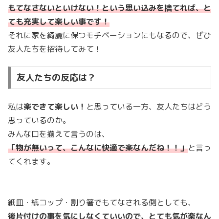
もてなさないといけない！という思い込みを捨てれば、と
ても充実して楽しい事です！
それに家を綺麗に保つモチベーションにもなるので、ぜひ
友人たちを招待してみて！
友人たちの反応は？
私は
楽できて楽しい！
と思っている一方、友人たちはどう
思っているのか。
みんな口を揃えて言うのは、
「物が無いって、こんなに快適で楽なんだね！！」
と言っ
てくれます。
紙皿・紙コップ・割り箸でもてなされる側としても、
後片付けの事を気にしなくていいので、とても気が楽なん