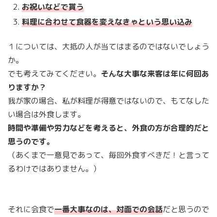
お祝いなどで貰う
料理に合わせて食器を変えなきゃという思い込み
１については、大抵の人が当てはまるのではないでしょう
か。
でも考えてみてください。
そんな大事な来客は年に何回あ
りますか？
我が家の場合、私が料理が得意ではないので、もてなした
い場合は外食します。
時間や準備や労力などを考えると、外食の方が合理的だと
思うのです。
（あくまで一意見であって、毎回外食すべきだ！と言って
るわけではありません。）
それに会食で
一番大事なのは、対面での会話
だと思うので