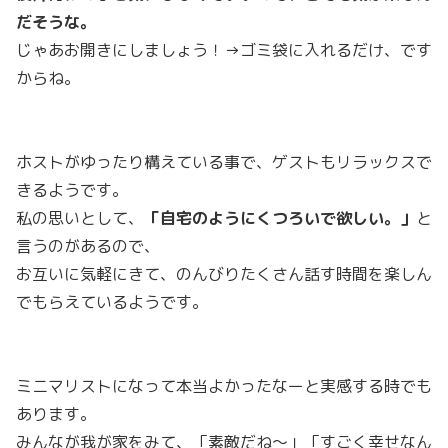
だそうな。
じゃあお開きにしましょう！→ゴミ袋に入れるだけ、です
からね。
ホストがゆったり構えている事で、ゲストもリラックスで
きるようです。
私の思いとして、
「自宅のようにくつろいで欲しい。」
と
言うのがあるので、
お互いに気軽にきて、のんびりたくさん話す時間を楽しん
でもらえているようです。
ミニマリストになって本当よかったなーと実感する時でも
あります。
みんなが我が家をみて、「素敵だね〜」「すごく幸せなん