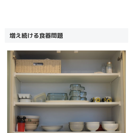
増え続ける食器問題